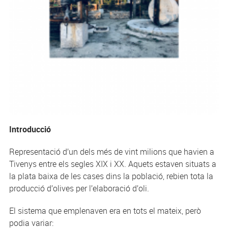
Introducció
Representació d’un dels més de vint milions que havien a
Tivenys entre els segles XIX i XX. Aquets estaven situats a
la plata baixa de les cases dins la població, rebien tota la
producció d’olives per l’elaboració d’oli.
El sistema que emplenaven era en tots el mateix, però
podia variar: