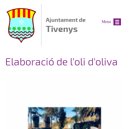
Vés al contingut
Ajuntament de
Menu
Tivenys
Elaboració de l'oli d'oliva