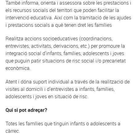
També informa, orienta i assessora sobre les prestacions i
els recursos socials del territori que poden facilitar la
intervenció educativa. Així com la tramitació de les ajudes
i prestacions socials a què tenen dret les famílies
Realitza accions socioeducatives (coordinacions,
entrevistes, activitats, derivacions, etc.) per promoure la
integració social d'infants, famílies, adolescents i joves
que puguin patir situacions de risc social i/o precarietat
econòmica.
Atent i dóna suport individual a través de la realització de
visites al domicili i d'entrevistes a infants, famílies,
adolescents i joves en situació de risc.
Qui si pot adreçar?
Totes les famílies que tinguin infants o adolescents a
càrrec.