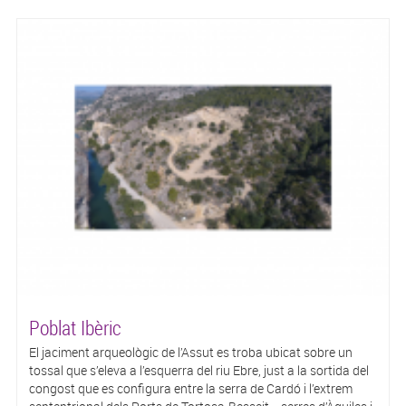
Poblat Ibèric
El jaciment arqueològic de l’Assut es troba ubicat sobre un
tossal que s’eleva a l’esquerra del riu Ebre, just a la sortida del
congost que es configura entre la serra de Cardó i l’extrem