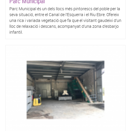
Parc Municipal
Parc Municipal és un dels llocs més pintorescs del poble per la
seva situació, entre el Canal de l’Esquerra i el Riu Ebre. Ofereix
una rica i variada vegetació que fa que el visitant gaudeixi d’un
lloc de relaxació i descans, acompanyat d’una zona d’esbarjo
infantil.