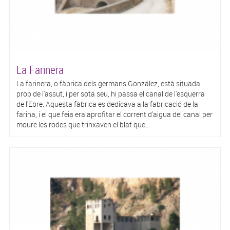
La Farinera
La farinera, o fàbrica dels germans González, està situada
prop de l'assut, i per sota seu, hi passa el canal de l'esquerra
de l'Ebre. Aquesta fàbrica es dedicava a la fabricació de la
farina, i el que feia era aprofitar el corrent d'aigua del canal per
moure les rodes que trinxaven el blat que...