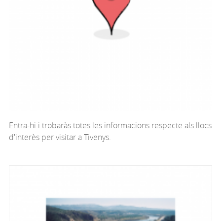
Entra-hi i trobaràs totes les informacions respecte als llocs
d'interès per visitar a
Tivenys.