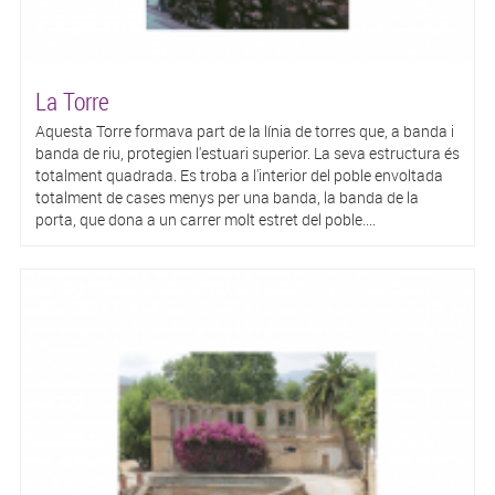
La Torre
Aquesta Torre formava part de la línia de torres que, a banda i
banda de riu, protegien l'estuari superior. La seva estructura és
totalment quadrada. Es troba a l'interior del poble envoltada
totalment de cases menys per una banda, la banda de la
porta, que dona a un carrer molt estret del poble....