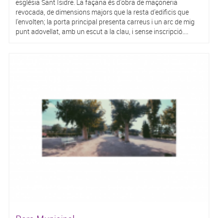
església Sant Isidre. La façana és d'obra de maçoneria
revocada, de dimensions majors que la resta d'edificis que
l'envolten; la porta principal presenta carreus i un arc de mig
punt adovellat, amb un escut a la clau, i sense inscripció....