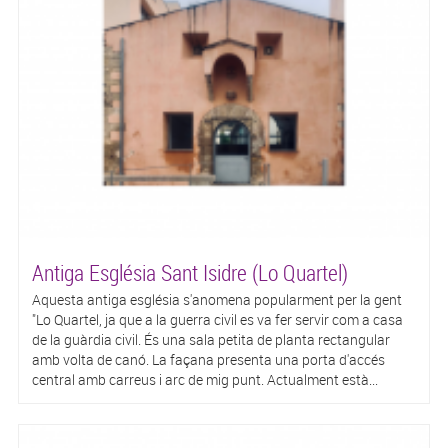
Antiga Església Sant Isidre (Lo Quartel)
Aquesta antiga església s'anomena popularment per la gent
"Lo Quartel, ja que a la guerra civil es va fer servir com a casa
de la guàrdia civil. És una sala petita de planta rectangular
amb volta de canó. La façana presenta una porta d'accés
central amb carreus i arc de mig punt. Actualment està...