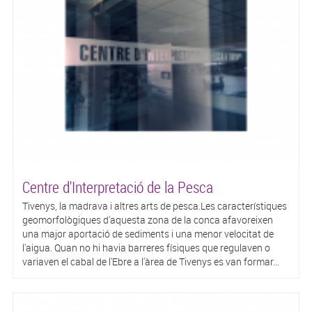
Centre d'Interpretació de la Pesca
Tivenys, la madrava i altres arts de pesca.Les característiques
geomorfològiques d'aquesta zona de la conca afavoreixen
una major aportació de sediments i una menor velocitat de
l'aigua. Quan no hi havia barreres físiques que regulaven o
variaven el cabal de l'Ebre a l'àrea de Tivenys es van formar...