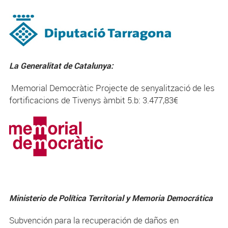
La Generalitat de Catalunya:
Memorial Democràtic Projecte de senyalització de les
fortificacions de Tivenys àmbit 5.b: 3.477,83€
Ministerio de Política Territorial y Memoria Democrática
Subvención para la recuperación de daños en