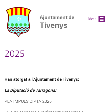
Vés al contingut
Ajuntament de
Menu
Tivenys
2025
Han atorgat a l'Ajuntament de Tivenys:
La Diputació de Tarragona:
PLA IMPULS DIPTA 2025