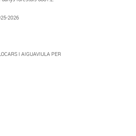
025-2026
LOCARS I AIGUAVIULA PER