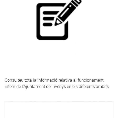
Consulteu tota la informació relativa al funcionament
intern de l'Ajuntament de Tivenys en els diferents àmbits.