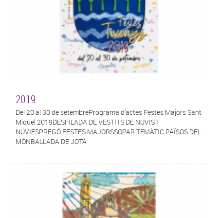
2019
Del 20 al 30 de setembrePrograma d'actes Festes Majors Sant
Miquel 2019DESFILADA DE VESTITS DE NUVIS I
NÚVIESPREGÓ FESTES MAJORSSOPAR TEMÀTIC PAÏSOS DEL
MÓNBALLADA DE JOTA