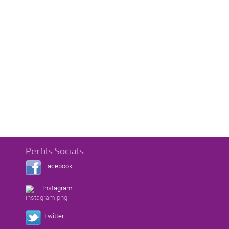
Perfils Socials
Facebook
Instagram
Twitter