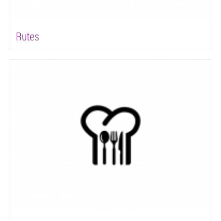
Rutes