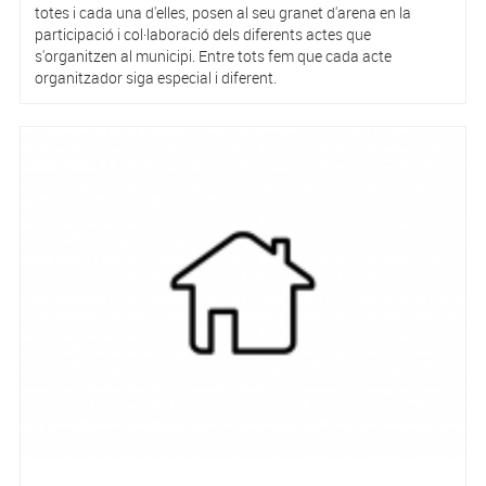
totes i cada una d'elles, posen al seu granet d'arena en la
participació i col·laboració dels diferents actes que
s'organitzen al municipi. Entre tots fem que cada acte
organitzador siga especial i diferent.