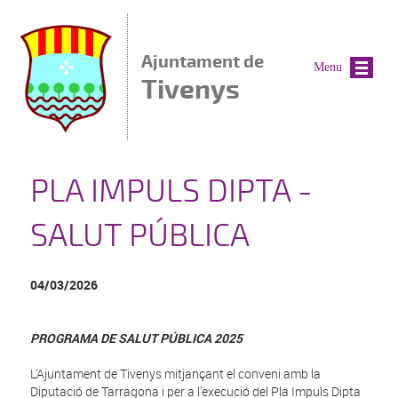
Vés al contingut
Ajuntament de
Menu
Tivenys
PLA IMPULS DIPTA -
SALUT PÚBLICA
04/03/2026
PROGRAMA DE SALUT PÚBLICA 2025
L'Ajuntament de Tivenys mitjançant el conveni amb la
Diputació de Tarragona i per a l'execució del Pla Impuls Dipta