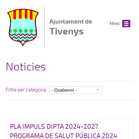
Vés al contingut
Ajuntament de
Menu
Tivenys
Noticies
Filtre per categoria
PLA IMPULS DIPTA 2024-2027.
PROGRAMA DE SALUT PÚBLICA 2024