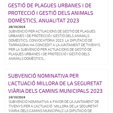
GESTIÓ DE PLAGUES URBANES I DE
PROTECCIÓ I GESTIÓ DELS ANIMALS
DOMÈSTICS, ANUALITAT 2023
28/10/2024
SUBVENCIÓ PER ACTUACIONS DE GESTIÓ DE PLAGUES
URBANES I DE PROTECCIÓ I GESTIÓ DELS ANIMALS
DOMÈSTICS, CONVOCATÒRIA 2023. LA DIPUTACIÓ DE
TARRAGONA HA CONCEDIT A L'AJUNTAMENT DE TIVENYS
PER LA SUBVENCIÓ PER ACTUACIONS DE GESTIÓ DE
PLAGUES URBANES I DE PROTECCIÓ I GESTIÓ DELS
ANIMALS DOMÈSTICS,...
SUBVENCIÓ NOMINATIVA PER
L'ACTUACIÓ MILLORA DE LA SEGURETAT
VIÀRIA DELS CAMINS MUNICIPALS 2023
24/10/2024
SUBVENCIÓ NOMINATIVA A FAVOR DE L'AJUNTAMENT DE
TIVENYS PER A L'ACTUACIÓ ' MILLORA DE LA SEGURETAT
VIÀRIA DELS CAMINS MUNICIPALS' LA DIPUTACIÓ DE