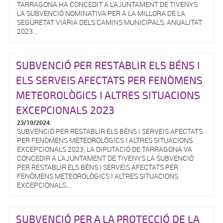
TARRAGONA HA CONCEDIT A L'AJUNTAMENT DE TIVENYS
LA SUBVENCIÓ NOMINATIVA PER A LA MILLORA DE LA
SEGURETAT VIÀRIA DELS CAMINS MUNICIPALS, ANUALITAT
2023...
SUBVENCIÓ PER RESTABLIR ELS BÉNS I
ELS SERVEIS AFECTATS PER FENÒMENS
METEOROLÒGICS I ALTRES SITUACIONS
EXCEPCIONALS 2023
23/10/2024
SUBVENCIÓ PER RESTABLIR ELS BÉNS I SERVEIS AFECTATS
PER FENÒMENS METEOROLÒGICS I ALTRES SITUACIONS
EXCEPCIONALS 2023, LA DIPUTACIÓ DE TARRAGONA VA
CONCEDIR A L'AJUNTAMENT DE TIVENYS LA SUBVENCIÓ
PER RESTABLIR ELS BÉNS I SERVEIS AFECTATS PER
FENÒMENS METEOROLÒGICS I ALTRES SITUACIONS
EXCEPCIONALS...
SUBVENCIÓ PER A LA PROTECCIÓ DE LA