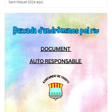
Sant Miquel 2024 aquí .