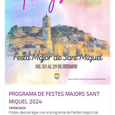
PROGRAMA DE FESTES MAJORS SANT
MIQUEL 2024
18/09/2024
Podeu descarregar-vos el programa de Festes Majors de