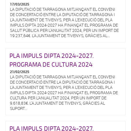
17/03/2025
LA DIPUTACIÓ DE TARRAGONA MITJANÇANT EL CONVENI
DE CONCERTACIÓ ENTRE LA DIPUTACIÓ DE TARRAGONA I
L'AJUNTAMENT DE TIVENYS, PER A L'EXECUCIÓ DEL PLA
IMPULS DIPTA 2024-2027 HA FINANÇAT EL PROGRAMA DE
SALUT PÚBLICA PER L'ANUALITAT 2024, PER UN IMPORT DE
19.237,64€. L'AJUNTAMENT DE TIVENYS, GRÀCIES AL...
PLA IMPULS DIPTA 2024-2027.
PROGRAMA DE CULTURA 2024
21/02/2025
LA DIPUTACIÓ DE TARRAGONA MITJANÇANT EL CONVENI
DE CONCERTACIÓ ENTRE LA DIPUTACIÓ DE TARRAGONA I
L'AJUNTAMENT DE TIVENYS, PER A L'EXECUCIÓ DEL PLA
IMPULS DIPTA 2024-2027 HA FINANÇAT EL PROGRAMA DE
CULTURA PER L'ANUALITAT 2024, PER UN IMPORT DE
9.618,83€. L'AJUNTAMENT DE TIVENYS, GRÀCIES AL
SUPORT...
PLA IMPULS DIPTA 2024-2027.