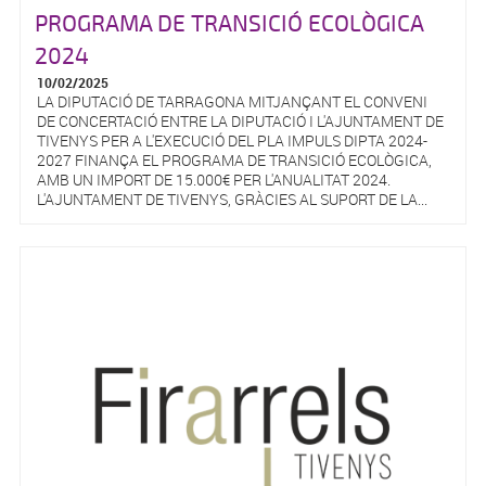
PROGRAMA DE TRANSICIÓ ECOLÒGICA
2024
10/02/2025
LA DIPUTACIÓ DE TARRAGONA MITJANÇANT EL CONVENI
DE CONCERTACIÓ ENTRE LA DIPUTACIÓ I L'AJUNTAMENT DE
TIVENYS PER A L'EXECUCIÓ DEL PLA IMPULS DIPTA 2024-
2027 FINANÇA EL PROGRAMA DE TRANSICIÓ ECOLÒGICA,
AMB UN IMPORT DE 15.000€ PER L'ANUALITAT 2024.
L'AJUNTAMENT DE TIVENYS, GRÀCIES AL SUPORT DE LA...