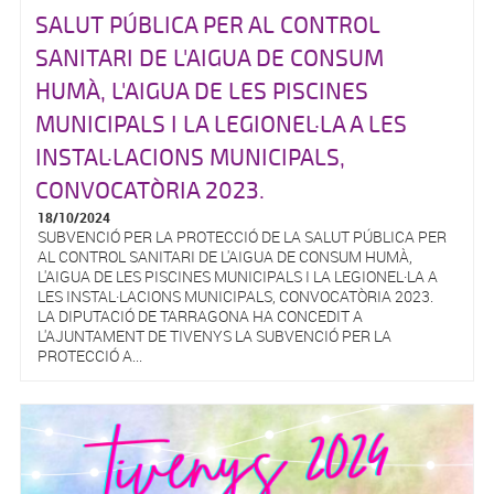
SALUT PÚBLICA PER AL CONTROL
SANITARI DE L'AIGUA DE CONSUM
HUMÀ, L'AIGUA DE LES PISCINES
MUNICIPALS I LA LEGIONEL·LA A LES
INSTAL·LACIONS MUNICIPALS,
CONVOCATÒRIA 2023.
18/10/2024
SUBVENCIÓ PER LA PROTECCIÓ DE LA SALUT PÚBLICA PER
AL CONTROL SANITARI DE L'AIGUA DE CONSUM HUMÀ,
L'AIGUA DE LES PISCINES MUNICIPALS I LA LEGIONEL·LA A
LES INSTAL·LACIONS MUNICIPALS, CONVOCATÒRIA 2023.
LA DIPUTACIÓ DE TARRAGONA HA CONCEDIT A
L'AJUNTAMENT DE TIVENYS LA SUBVENCIÓ PER LA
PROTECCIÓ A...